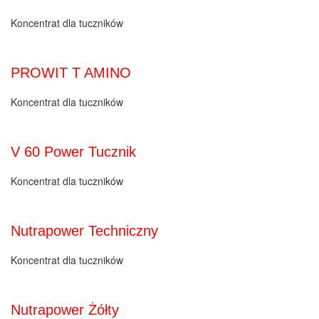
Koncentrat dla tuczników
PROWIT T AMINO
Koncentrat dla tuczników
V 60 Power Tucznik
Koncentrat dla tuczników
Nutrapower Techniczny
Koncentrat dla tuczników
Nutrapower Żółty