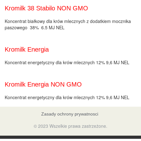
Kromilk 38 Stabilo NON GMO
Koncentrat białkowy dla krów mlecznych z dodatkiem mocznika
paszowego 38% 6.5 MJ NEL
Kromilk Energia
Koncentrat energetyczny dla krów mlecznych 12% 9,6 MJ NEL
Kromilk Energia NON GMO
Koncentrat energetyczny dla krów mlecznych 12% 9,6 MJ NEL
Zasady ochrony prywatnosci
© 2023 Wszelkie prawa zastrzeżone.