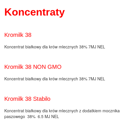
Koncentraty
Kromilk 38
Koncentrat białkowy dla krów mlecznych 38% 7MJ NEL
Kromilk 38 NON GMO
Koncentrat białkowy dla krów mlecznych 38% 7MJ NEL
Kromilk 38 Stabilo
Koncentrat białkowy dla krów mlecznych z dodatkiem mocznika
paszowego 38% 6.5 MJ NEL