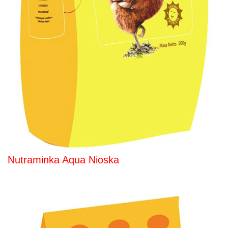
Nutraminka Aqua Nioska