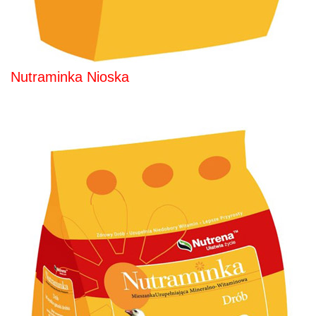
Nutraminka Nioska