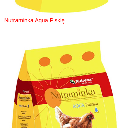
Nutraminka Aqua Pisklę