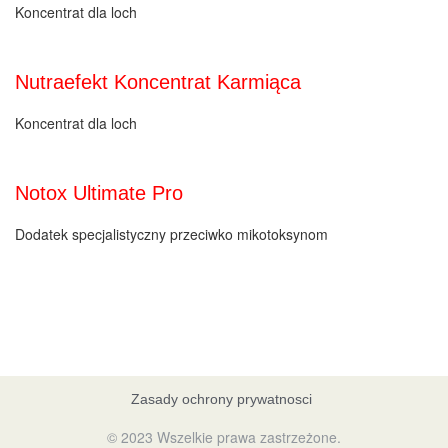
Koncentrat dla loch
Nutraefekt Koncentrat Karmiąca
Koncentrat dla loch
Notox Ultimate Pro
Dodatek specjalistyczny przeciwko mikotoksynom
Zasady ochrony prywatnosci
© 2023 Wszelkie prawa zastrzeżone.