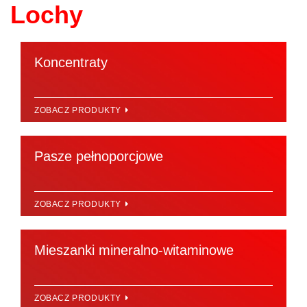
Lochy
Koncentraty
ZOBACZ PRODUKTY
Pasze pełnoporcjowe
ZOBACZ PRODUKTY
Mieszanki mineralno-witaminowe
ZOBACZ PRODUKTY