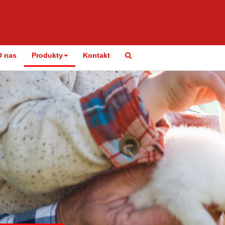
Search
O nas
Produkty
Kontakt