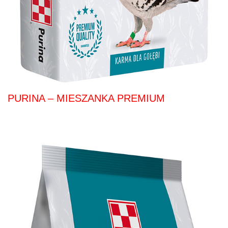
PURINA – MIESZANKA PREMIUM