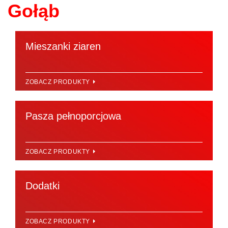
Gołąb
Mieszanki ziaren
ZOBACZ PRODUKTY
Pasza pełnoporcjowa
ZOBACZ PRODUKTY
Dodatki
ZOBACZ PRODUKTY